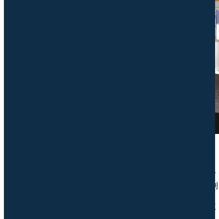
威科達(dá)成立于
2004年，19年來一直致力于工業(yè)自動
(dòng)化領(lǐng)域運(yùn)動(dòng)控制難題的突破，目前擁有
完善的一站式產(chǎn)品體系，包括HMI+運(yùn)動(dòng)控制
+伺服系統(tǒng)，以及行業(yè)一站式整體定制方案，引領
(lǐng)智能控制時(shí)代，幫助眾多企業(yè)實(shí)現(xiàn)效益
增長。
此次展出產(chǎn)品有
EtherCAT運(yùn)動(dòng)控制