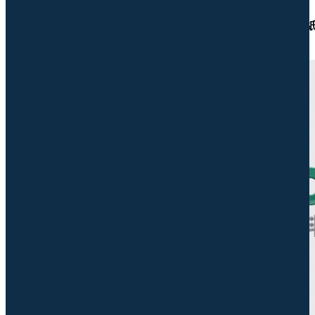
器、VA 模擬量脈沖型運(yùn)動(dòng)控制器以及總線伺服、
張力專用伺服、輪切專用伺服、電缸專用伺服，以及前緣送
方案、圓壓圓獨(dú)立模切方案等定制方案。