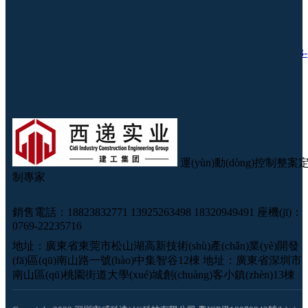
2023-11-09
交流伺服驅(qū)動(dòng)器的應(yīng)用領(lǐng)域
2023-
11-07
伺服驅(qū)動(dòng)器的應(yīng)用領(lǐng)域有哪些
2023-
11-03
運(yùn)動(dòng)控制整案
制專家
銷售電話：18823832771 13925263498 18320949491
座機(jī)：
0769-22235716
地址：廣東省東莞市松山湖高新技術(shù)產(chǎn)業(yè)開發
(fā)區(qū)南山路一號(hào)中集智谷12棟
地址：廣東省深圳市
南山區(qū)桃園街道大學(xué)城創(chuàng)客小鎮(zhèn)13棟