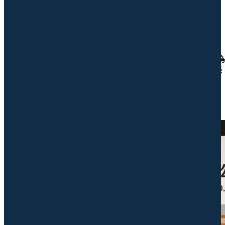
(qiáng)貿(mào)易、合作共贏的平臺(tái)。
作為全國最具規(guī)模、最具影響力的專業(yè)展會(huì)之
一，吸引眾多企業(yè)參與，截至目前，報(bào)名參展企業
(yè)達(dá)
331家，其中不乏知名企業(yè)參展。
威科達(dá)作為
深耕工業(yè)自動(dòng)化領(lǐng)域的運(yùn)動(dòng)控制整
案定制專家，也將精彩亮相此展會(huì)。