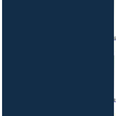
一體化鋼筋調(diào)直切割機(jī)專利證書
五軸運(yùn)動(dòng)控制
基于IGBT半極驅(qū)動(dòng)的叉鎖保護(hù)電路
鏈刀伺服驅(qū)動(dòng