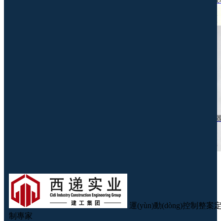
一種用于橫切的免編程電子凸輪曲線生成方法
一種卷徑自適應(yīng)收放卷
一種計(jì)算機(jī)可讀存儲(chǔ)介質(zhì)的交流永磁伺服系
一種基于增量式光電編碼器測
運(yùn)動(dòng)控制整案
制專家