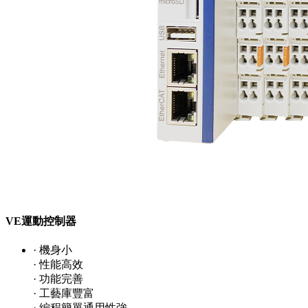
VE運動控制器
· 機身小
· 性能高效
· 功能完善
· 工藝庫豐富
· 編程簡單通用性強