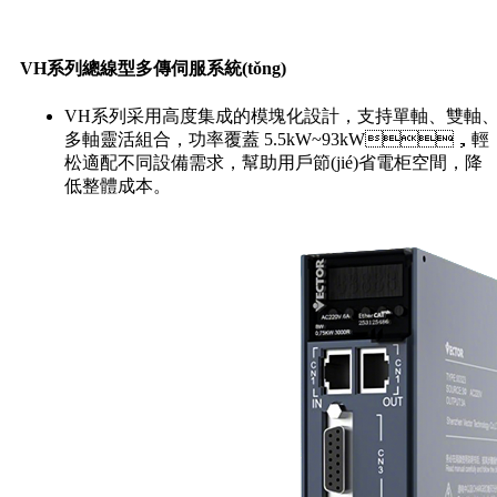
VH系列總線型多傳伺服系統(tǒng)
VH系列采用高度集成的模塊化設計，支持單軸、雙軸
多軸靈活組合，功率覆蓋 5.5kW~93kW，輕
松適配不同設備需求，幫助用戶節(jié)省電柜空間，降
低整體成本。