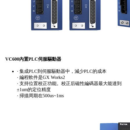
VC600內置PLC伺服驅動器
· 集成PLC到伺服驅動器中，減少PLC的成本
· 編程軟件是GX Works2
· 支持位置校正功能。校正后磁性編碼器最大能達到
±1um的定位精度
· 掃描周期在500us~1ms