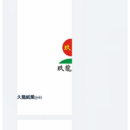
久龍紙業(yè)