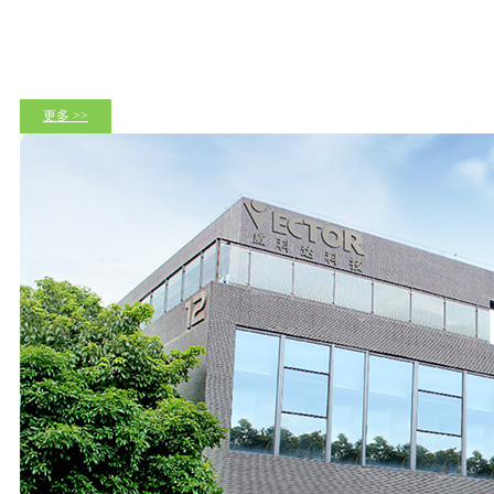
器，在包裝印刷、印前印后設備、鋰電池行業(yè)、張力卷繞、金屬加
工、新能源汽車、3C電子、機床第四第五軸機器人等行業(yè)有廣泛
應用，深受各行業(yè)頭部企業(yè)的認可。
更多 >>