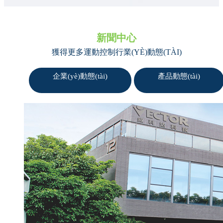
新聞中心
獲得更多運動控制行業(YÈ)動態(TÀI)
企業(yè)動態(tài)
產品動態(tài)