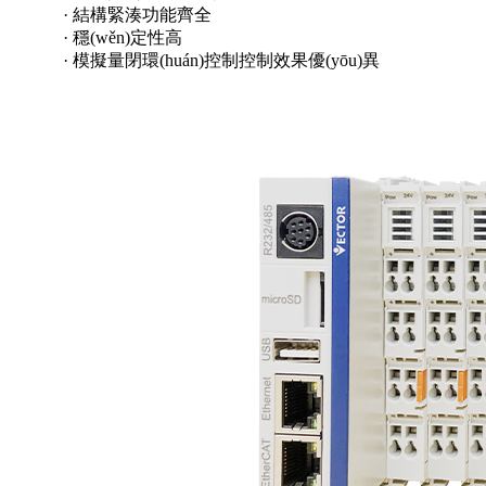
· 結構緊湊功能齊全
· 穩(wěn)定性高
· 模擬量閉環(huán)控制控制效果優(yōu)異