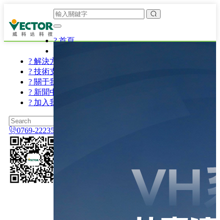

? 首頁
? 產品中心

? 解決方案

? 技術支持

? 關于我們

? 新聞中心

? 加入我們



0769-22235716

0769-22235716
微信公眾號
在線客服