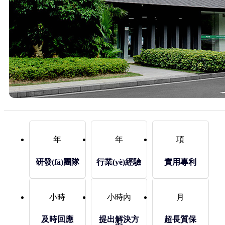
年
年
項
研發(fā)團隊
行業(yè)經驗
實用專利
小時
小時內
月
及時回應
提出解決方
超長質保