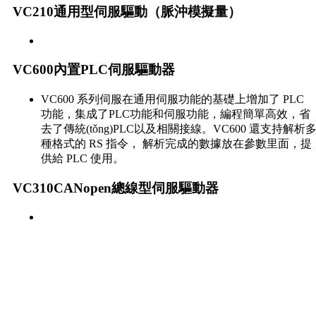
VC210通用型伺服驅動（脈沖模擬量）
VC600內置PLC伺服驅動器
VC600 系列伺服在通用伺服功能的基礎上增加了 PLC
功能，集成了PLC功能和伺服功能，編程簡單高效，省
去了傳統(tǒng)PLC以及相關接線。VC600 還支持解析
種格式的 RS 指令， 解析完成的數據放在參數里面，提
供給 PLC 使用。
VC310CANopen總線型伺服驅動器