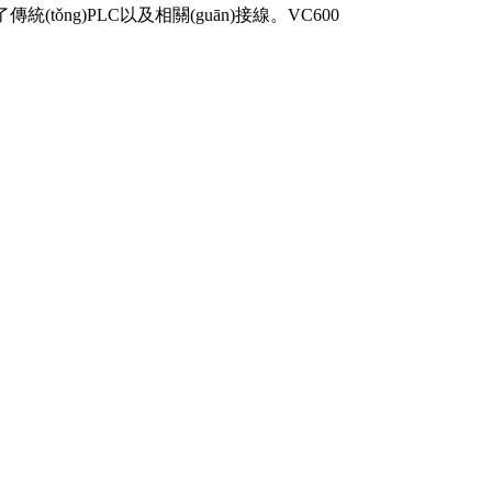
ng)PLC以及相關(guān)接線。VC600