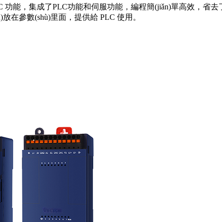
能，集成了PLC功能和伺服功能，編程簡(jiǎn)單高效，省去了傳統(tǒ
在參數(shù)里面，提供給 PLC 使用。