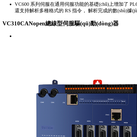
VC600 系列伺服在通用伺服功能的基礎(chǔ)上增加了 PLC 功
還支持解析多種格式的 RS 指令， 解析完成的數(shù)據(jù)放
VC310CANopen總線型伺服驅(qū)動(dòng)器