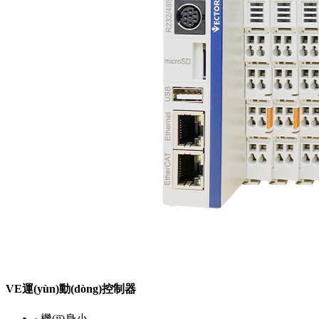
VE運(yùn)動(dòng)控制器
· 機(jī)身小