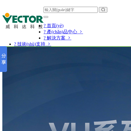

? 首頁(yè)
? 產(chǎn)品中心

? 解決方案

? 技術(shù)支持

? 關(guān)于我們

? 新聞中心

? 加入我們



0769-22235716

0769-22235716
微信公眾號(hào)
在線客服