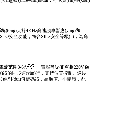
ng)實(shí)時(shí)總線，可以實(shí)現(xiàn)
系統(tǒng)支持4KHz高速頻率響應(yīng)和
TO安全功能，符合SIL3安全等級(jí)，為高
。電流范圍3-6A，電壓等級(jí)單相220V,額
)器的同步運(yùn)行，支持位置控制、速度
位絕對(duì)值編碼器，高顏值、小體積，配