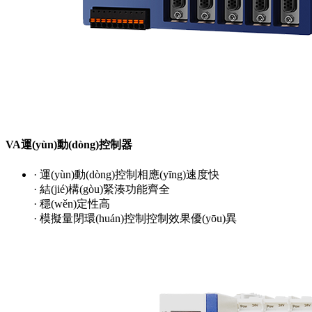
VA運(yùn)動(dòng)控制器
· 運(yùn)動(dòng)控制相應(yīng)速度快
· 結(jié)構(gòu)緊湊功能齊全
· 穩(wěn)定性高
· 模擬量閉環(huán)控制控制效果優(yōu)異