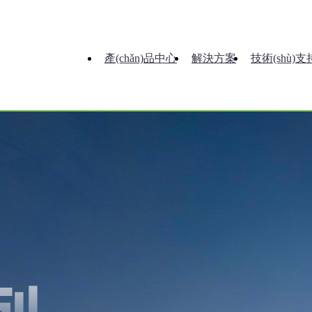
產(chǎn)品中心
解決方案
技術(shù)支