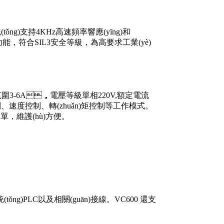
統(tǒng)支持4KHz高速頻率響應(yīng)和
安全功能，符合SIL3安全等級，為高要求工業(yè)
電流范圍3-6A，電壓等級單相220V,額定電流
制、速度控制、轉(zhuǎn)矩控制等工作模式。
簡單，維護(hù)方便。
)PLC以及相關(guān)接線。VC600 還支