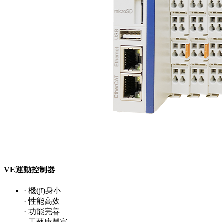
VE運動控制器
· 機(jī)身小
· 性能高效
· 功能完善
· 工藝庫豐富