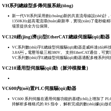
VH系列總線型多傳伺服系統(tǒng)
新一代VH系列采用創(chuàng)新的共直流母線設(shè)計，體積較傳
1350KHz超高電流環(huán)刷新率，實現(xiàn)了毫秒級精準
場景提供全方位保障。
VC120經(jīng)濟(jì)型EtherCAT總線伺服驅(qū)動器
VC系列數(shù)字E總線型伺服驅(qū)動器是威科達(dá)科
3.8A，電壓等級三相380V。 支持EtherCAT通信，可實現
VC系列數(shù)字E總線型伺服驅(qū)動器適配多種系列伺服電機(
VC210通用型伺服驅(qū)動（脈沖模擬量）
VC600內(nèi)置PLC伺服驅(qū)動器
VC600 系列伺服在通用伺服功能的基礎(chǔ)上增加了 PLC 
持解析多種格式的 RS 指令， 解析完成的數(shù)據(jù)放在參數