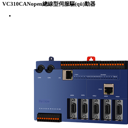
VC310CANopen總線型伺服驅(qū)動器