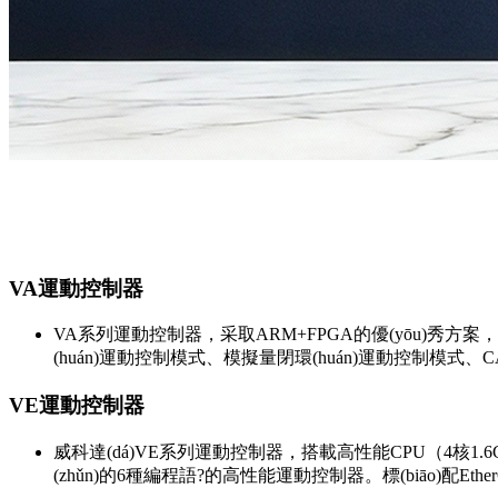
VA運動控制器
VA系列運動控制器，采取ARM+FPGA的優(yōu)秀方案
(huán)運動控制模式、模擬量閉環(huán)運動控制模式、CA
VE運動控制器
威科達(dá)VE系列運動控制器，搭載高性能CPU（4核1.6GHZ主
(zhǔn)的6種編程語?的高性能運動控制器。標(biāo)配EtherCA